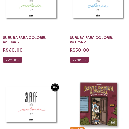
SURUBA PARA COLORIR,
SURUBA PARA COLORIR,
Volume 3
Volume 2
R$60,00
R$50,00
COMPRAR
COMPRAR