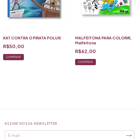
KAT CONTRA O PIRATA POLUIX
MALFEITONA PARA COLORIR,
Malfeitona
R$50,00
R$62,00
COMPRAR
ASSINE NOSSA NEWSLETTER