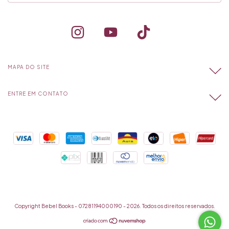
MAPA DO SITE
ENTRE EM CONTATO
Copyright Bebel Books - 07281194000190 - 2026. Todos os direitos reservados.