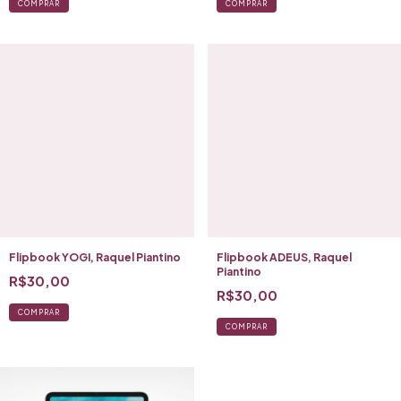
COMPRAR
COMPRAR
Flipbook YOGI, Raquel Piantino
Flipbook ADEUS, Raquel
Piantino
R$30,00
R$30,00
COMPRAR
COMPRAR